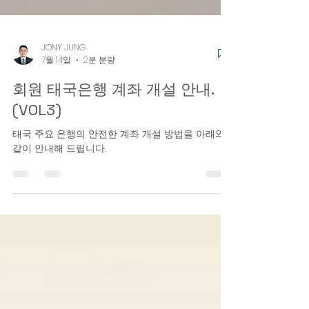
JONY JUNG
7월 14일
2분 분량
회원 태국은행 계좌 개설 안내.
(VOL3)
태국 주요 은행의 안전한 계좌 개설 방법을 아래와
같이 안내해 드립니다.