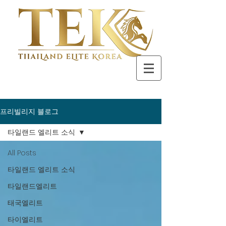
프리빌리지 블로그
타일랜드 엘리트 소식
All Posts
타일랜드 엘리트 소식
타일랜드엘리트
태국엘리트
타이엘리트