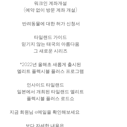
워크인 계좌개설 
(예약 없이 방문 계좌 개설) 
 반려동물에 대한 허가 신청서 
타일랜드 가이드 
믿기지 않는 태국의 아름다움. 
그 새로운 시리즈 
*2022년 올해초 새롭게 출시된 
엘리트 플렉시블 플러스 프로그램 
인사이드 타일랜드
일본에서 개최된 타일랜드 엘리트 
플렉시블 플러스 로드쇼 
지금 회원님 e메일을 확인해보세요. 
보다 자세한 내용은 