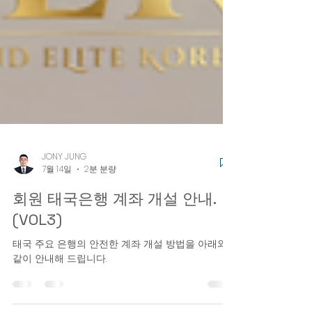
JONY JUNG
7월 14일
2분 분량
회원 태국은행 계좌 개설 안내.
(VOL3)
태국 주요 은행의 안전한 계좌 개설 방법을 아래와
같이 안내해 드립니다.