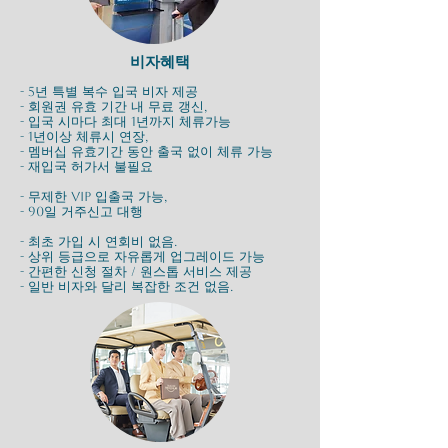
​비자혜택
- 5년 특별 복수 입국 비자 제공
- 회원권 유효 기간 내 무료 갱신,
- 입국 시마다 최대 1년까지 체류가능
- 1년이상 체류시 연장,
- 멤버십 유효기간 동안 출국 없이 체류 가능
- 재입국 허가서 불필요
- 무제한 VIP 입출국 가능,
- 90일 거주신고 대행
- 최초 가입 시 연회비 없음.
- 상위 등급으로 자유롭게 업그레이드 가능
- 간편한 신청 절차 / 원스톱 서비스 제공
- 일반 비자와 달리 복잡한 조건 없음.