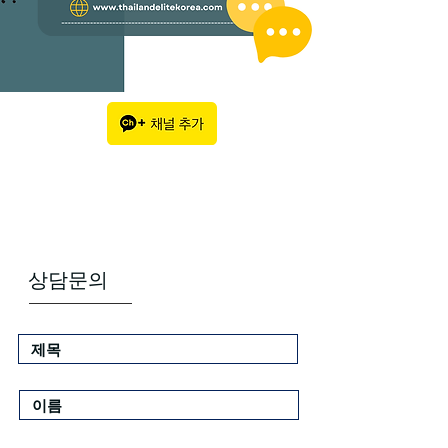
​상담문의