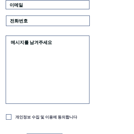
개인정보 수집 및 이용에 동의합니다