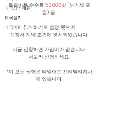
등록비용 수수료 
50,000밧
 (부가세 포
태국장기체류
함) 을 
태국살기
추가 하기로 결정 했으며 
태국이민
신청서 계약 조건에 명시되었습니다. 
지금 신청하면 가입비가 없습니다. 
서둘러 신청하세요. 
*이 모든 권한은 타일랜드 프리빌리지사
에 있습니다. 