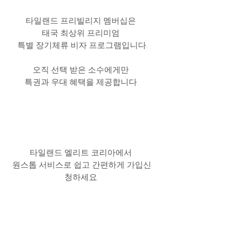
타일랜드 프리빌리지 멤버십은 
태국 최상위 프리미엄 
특별 장기체류 비자 프로그램입니다.
오직 선택 받은 소수에게만 
특권과 우대 혜택을 제공합니다. 
타일랜드 엘리트 코리아에서 
원스톱 서비스로 쉽고 간편하게 가입신
청하세요. 