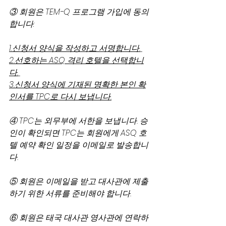
③ 회원은 TEM-Q 프로그램 가입에 동의
합니다:
1.신청서 양식을 작성하고 서명합니다.
2.선호하는 ASQ 격리 호텔을 선택합니
다.
3.신청서 양식에 기재된 명확한 본인 확
인서를 TPC로 다시 보냅니다.
④ TPC는 외무부에 서한을 보냅니다. 승
인이 확인되면 TPC는 회원에게 ASQ 호
텔 예약 확인 일정을 이메일로 발송합니
다.
⑤ 회원은 이메일을 받고 대사관에 제출
하기 위한 서류를 준비해야 합니다.
⑥ 회원은 태국 대사관 영사관에 ​​연락하