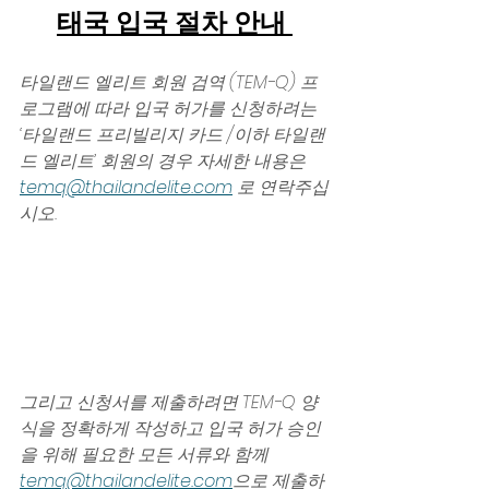
태국 입국 절차 안내 
타일랜드 엘리트 회원 검역 (TEM-Q) 프
로그램에 따라 입국 허가를 신청하려는 
‘타일랜드 프리빌리지 카드 /이하 타일랜
드 엘리트’ 회원의 경우 자세한 내용은 
temq@thailandelite.com
 로 연락주십
시오.
그리고 신청서를 제출하려면 TEM-Q 양
식을 정확하게 작성하고 입국 허가 승인
을 위해 필요한 모든 서류와 함께 
temq@thailandelite.com
으로 제출하