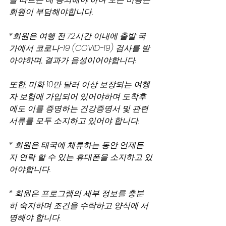
회원이 부담해야합니다.
*회원은 여행 전 72시간 이내에 출발 국
가에서 코로나-19 (COVID-19) 검사를 받
아야하며, 결과가 음성이어야합니다.
또한, 미화 10만 달러 이상 보장되는 여행
자 보험에 가입되어 있어야하며 도착후
에도 이를 증명하는 건강증명서 및 관련 
서류를 모두 소지하고 있어야 합니다.
* 회원은 태국에 체류하는 동안 언제든
지 연락 할 수 있는 휴대폰을 소지하고 있
어야합니다.
* 회원은 프로그램의 세부 정보를 충분
히 숙지하며 조건을 수락하고 양식에 서
명해야 합니다.