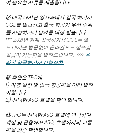
여 필요한 서류를 제출합니다.
⑦ 태국 대사관 영사과에서 입국 허가서 
COE를 발급하고 출국 항공기 우선 순위
를 지정하거나 날짜를 배정 받습니다. 
*** 
2021년 현재 입국허가서 COE는 별
도 대사관 방문없이 온라인으로 접수및 
발급이 가능함을 알려드립니다.  >>>> 
온
라인 입국허가서 진행절차 
⑧ 회원은 TPC에
1.) 여행 일정 및 입국 항공편을 미리 알려
야합니다.
2.) 선택한 ASQ 호텔을 확인 합니다.
⑨ TPC는 선택한 ASQ 호텔에 연락하여 
객실 및 공항에서 ASQ 호텔까지의 교통
편을 최종 확인합니다.