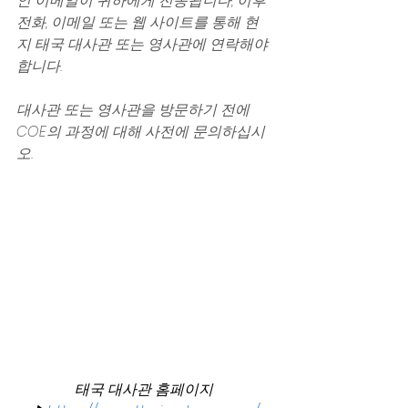
인 이메일이 귀하에게 전송됩니다, 이후 
전화, 이메일 또는 웹 사이트를 통해 현
지 태국 대사관 또는 영사관에 ​​연락해야
합니다.
대사관 또는 영사관을 방문하기 전에 
COE의 과정에 대해 사전에 문의하십시
오.
태국 대사관 홈페이지 