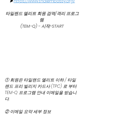
▶
https://www.thaiembassy.org/
타일랜드 엘리트 회원 검역/격리 프로그
램
(TEM-Q) - 시작-START
① 회원은 타일랜드 엘리트 이하 / 타일
랜드 프리 빌리지 카드사 (TPC) 로 부터 
TEM-Q 프로그램 안내 이메일을 받습니
다.
② 이메일 요약 세부 정보