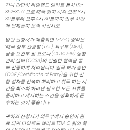
거나 간단히 타일랜드 엘리트 본사 02-
352-3077 으로 태국 현지 시각 오전 8시 
30분부터 오후 4시 30분까지 업무 시간
에 언제든지 문의 하십시오
일단 신청서가 제출되면 TEM-Q 양식은 
‘태국 정부 관광청 (TAT), 외무부 (MFA), 
공중 보건부 및 코로나 (COVID-19) 상황 
관리 센터 (CCSA)와 긴밀한 협력을 통
해 신중하게 처리됩니다. 입국 허가 승인 
(COE /Certificate of Entry)을 위한 신
청 절차를 신속히 처리하고 취득 하는 시
간을 최소화 하려면 필요한 모든 서류를 
준비하고 제시하는 조건을 정확하게 준
수하는 것이 좋습니다.
귀하의 신청서가 외무부에서 승인이 완
료 되면 타일랜드 엘리트 TEM-Q 팀의 확