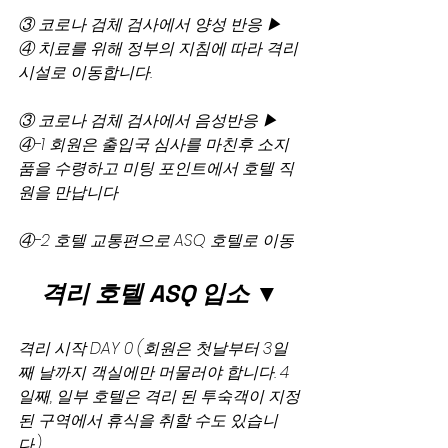
③ 코로나 검체 검사에서 양성 반응 ▶ 
④ 치료를 위해 정부의 지침에 따라 격리
시설로 이동합니다.
③ 코로나 검체 검사에서 음성반응 ▶ 
④-1 회원은 출입국 심사를 마친후 소지
품을 수령하고 미팅 포인트에서 호텔 직
원을 만납니다
④-2 호텔 교통편으로 ASQ 호텔로 이동
격리 호텔 ASQ 입소 ▼
격리 시작 DAY 0 (회원은 첫날부터 3일
째 날까지 객실에만 머물러야 합니다. 4
일째, 일부 호텔은 격리 된 투숙객이 지정
된 구역에서 휴식을 취할 수도 있습니
다.)