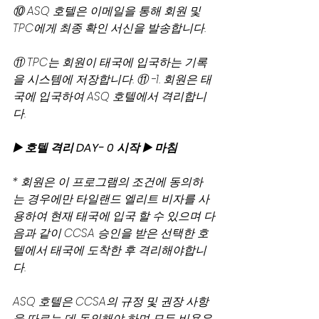
⑩ ASQ 호텔은 이메일을 통해 회원 및 
TPC에게 최종 확인 서신을 발송합니다.
⑪ TPC는 회원이 태국에 입국하는 기록
을 시스템에 저장합니다. ⑪ -1. 회원은 태
국에 입국하여 ASQ 호텔에서 격리합니
다.
▶️ 호텔 격리 DAY- 0 시작 ▶️ 마침
* 회원은 이 프로그램의 조건에 동의하
는 경우에만 타일랜드 엘리트 비자를 사
용하여 현재 태국에 입국 할 수 있으며 다
음과 같이 CCSA 승인을 받은 선택한 호
텔에서 태국에 도착한 후 격리해야합니
다.
ASQ 호텔은 CCSA의 규정 및 권장 사항
을 따르는 데 동의해야 하며 모든 비용은 