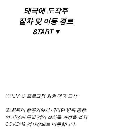
태국에 도착후 
절차 및 이동 경로
START ▼
① TEM-Q 프로그램 회원 태국 도착
② 회원이 항공기에서 내리면 방콕 공항
의 지정된 특별 검역 절차를 과정을 걸쳐 
COVID-19 검사장으로 이동합니다.