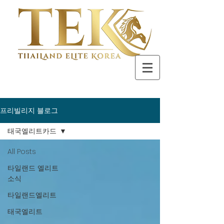
프리빌리지 블로그
태국엘리트카드
All Posts
타일랜드 엘리트
소식
타일랜드엘리트
태국엘리트