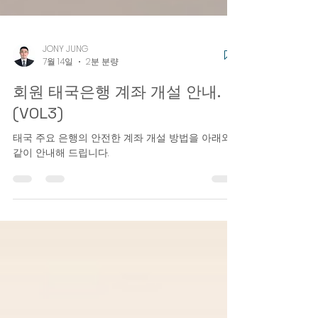
JONY JUNG
7월 14일
2분 분량
회원 태국은행 계좌 개설 안내.
(VOL3)
태국 주요 은행의 안전한 계좌 개설 방법을 아래와
같이 안내해 드립니다.