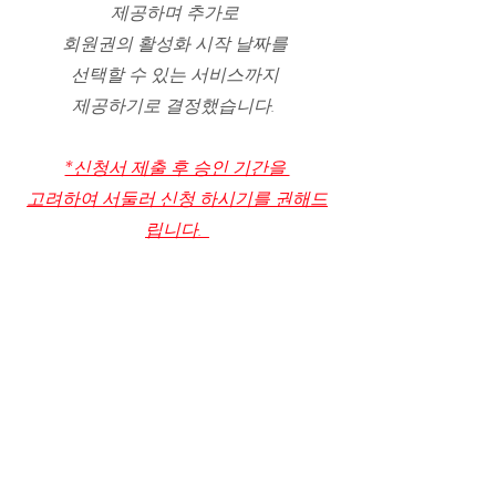
제공하며 추가로 
회원권의 활성화 시작 날짜를 
선택할 수 있는 서비스까지 
제공하기로 결정했습니다.  
*신청서 제출 후 승인 기간을 
고려하여 서둘러 신청 하시기를 권해드
립니다.  