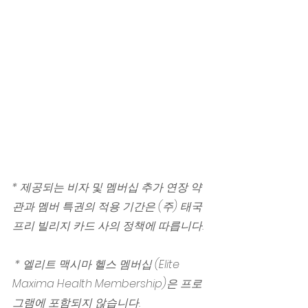
* 제공되는 비자 및 멤버십 추가 연장 약
관과 멤버 특권의 적용 기간은 (주) 태국 
프리 빌리지 카드 사의 정책에 따릅니다.
 * 엘리트 맥시마 헬스 멤버십 (Elite 
Maxima Health Membership)은 프로
그램에 포함되지 않습니다.