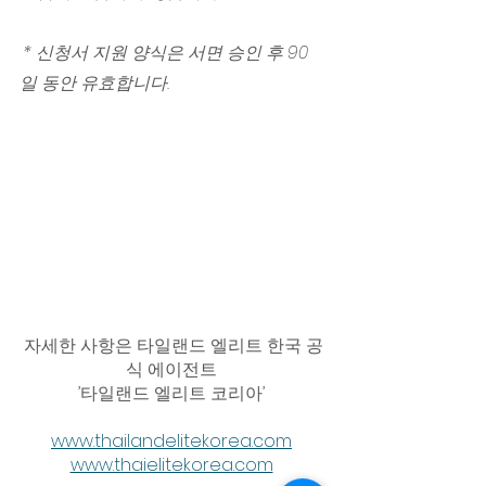
 * 신청서 지원 양식은 서면 승인 후 90
일 동안 유효합니다.
자세한 사항은 타일랜드 엘리트 한국 공
식 에이전트 
’타일랜드 엘리트 코리아’ 
www.thailandelitekorea.com
www.thaielitekorea.com