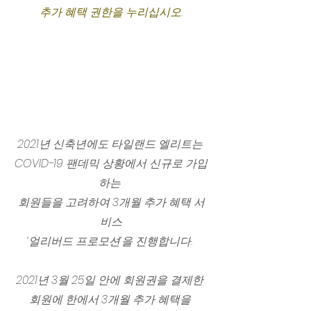
추가 혜택 권한을 누리십시오.
2021년 신축년에도 타일랜드 엘리트는 
COVID-19 팬데믹 상황에서 신규로 가입
하는 
회원들을 고려하여 3개월 추가 혜택 서
비스
‘얼리버드 프로모션’을 진행합니다. 
2021년 3월 25일 안에 회원권을 결제한 
회원에 한에서 3개월 추가 혜택을 