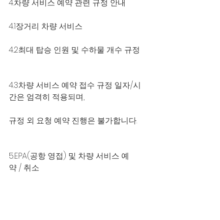
4.차량 서비스 예약 관련 규정 안내
4.1장거리 차량 서비스
4.2최대 탑승 인원 및 수하물 개수 규정
4.3차량 서비스 예약 접수 규정 일자/시
간은 엄격히 적용되며, 
규정 외 요청 예약 진행은 불가합니다.
5.EPA(공항 영접) 및 차량 서비스 예
약 / 취소 