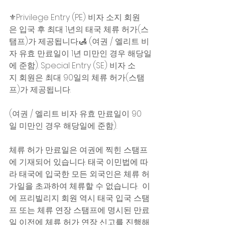
⚜️Privilege Entry (PE) 비자 소지 회원
은 입국 후 최대 1년의 태국 체류 허가(스
탬프)가 제공됩니다.🛃 (여권 / 엘리트 비
자 유효 만료일이 1년 미만인 경우 해당일
에 준함). Special Entry (SE) 비자 소
지 회원은 최대 90일의 체류 허가(스탬
프)가 제공됩니다. 
(여권 / 엘리트 비자 유효 만료일이 90
일 미만인 경우 해당일에 준함).  
체류 허가 만료일은 여권에 찍힌 스탬프
에 기재되어 있습니다. 태국 이민법에 따
라 태국에 입국한 모든 외국인은 체류 허
가일을 초과하여 체류할 수 없습니다.  이
에 프리빌리지 회원 역시 태국 입국 스탬
프 또는 체류 연장 스탬프에 명시된 만료
일 이전에 체류 허가 연장 신고를 진행해