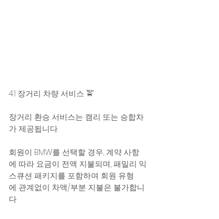
4.1 장거리 차량 서비스 🚖
장거리 환승 서비스는 캠리 또는 승합차
가 제공됩니다. 
회원이 BMW를 선택할 경우, 계약 사항
에 따라 요금이 전액 지불되며, 패밀리 익
스큐션 패키지를 포함하여 회원 유형
에 관계없이 차액/부분 지불은 불가합니
다