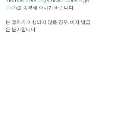
memberservice@thailandprivilege.
co
.th로 송부해 주시기 바랍니다. 
본 절차가 이행되지 않을 경우, 비자 발급
은 불가합니다.