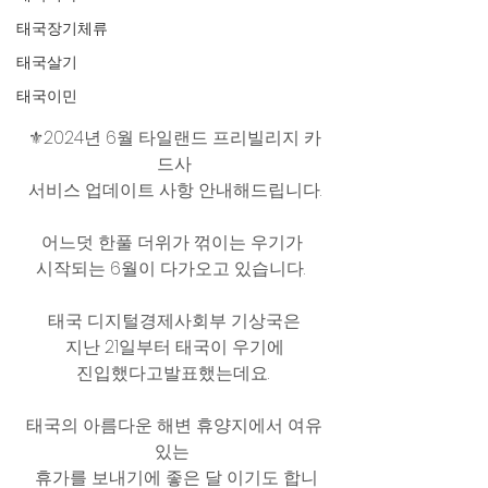
태국장기체류
태국살기
태국이민
⚜️2024년 6월 타일랜드 프리빌리지 카
드사
서비스 업데이트 사항 안내해드립니다.
어느덧 한풀 더위가 꺾이는 우기가 
시작되는 6월이 다가오고 있습니다.  
태국 디지털경제사회부 기상국은
 지난 21일부터 태국이 우기에 
진입했다고발표했는데요. 
태국의 아름다운 해변 휴양지에서 여유
있는 
 휴가를 보내기에 좋은 달 이기도 합니