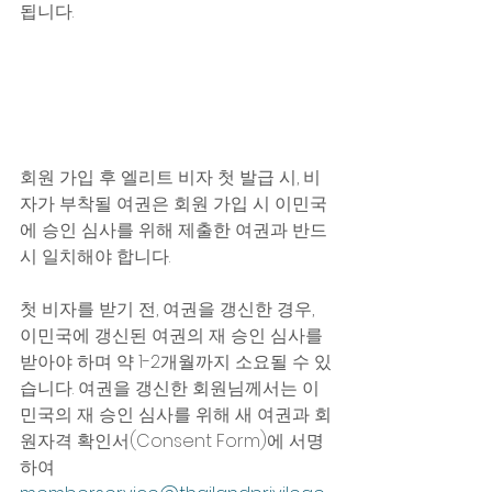
됩니다.
회원 가입 후 엘리트 비자 첫 발급 시, 비
자가 부착될 여권은 회원 가입 시 이민국
에 승인 심사를 위해 제출한 여권과 반드
시 일치해야 합니다. 
첫 비자를 받기 전, 여권을 갱신한 경우, 
이민국에 갱신된 여권의 재 승인 심사를 
받아야 하며 약 1-2개월까지 소요될 수 있
습니다. 여권을 갱신한 회원님께서는 이
민국의 재 승인 심사를 위해 새 여권과 회
원자격 확인서(Consent Form)에 서명
하여 