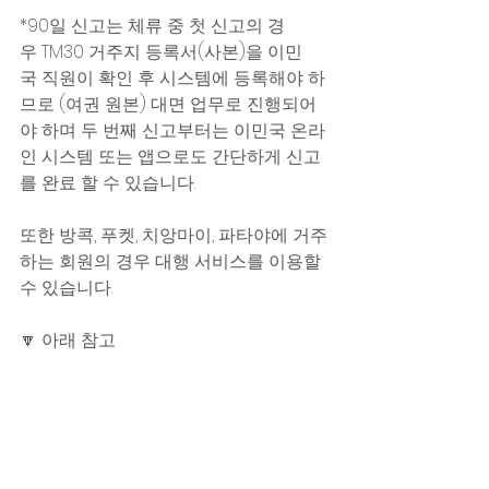
*90일 신고는 체류 중 첫 신고의 경
우 TM30 거주지 등록서(사본)을 이민
국 직원이 확인 후 시스템에 등록해야 하
므로 (여권 원본) 대면 업무로 진행되어
야 하며 두 번째 신고부터는 이민국 온라
인 시스템 또는 앱으로도 간단하게 신고
를 완료 할 수 있습니다.  
또한 방콕, 푸켓, 치앙마이, 파타야에 거주
하는 회원의 경우 대행 서비스를 이용할 
수 있습니다. 
🔽 아래 참고 