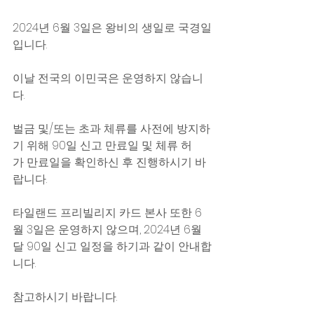
2024년 6월 3일은 왕비의 생일로 국경일
입니다.
이날 전국의 이민국은 운영하지 않습니
다. 
벌금 및/또는 초과 체류를 사전에 방지하
기 위해 90일 신고 만료일 및 체류 허
가 만료일을 확인하신 후 진행하시기 바
랍니다.
타일랜드 프리빌리지 카드 본사 또한 6
월 3일은 운영하지 않으며, 2024년 6월
달 90일 신고 일정을 하기과 같이 안내합
니다. 
참고하시기 바랍니다.