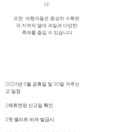
다. 
또한  여행자들은 풍성히 수확된 
각 지역의 열대 과일과 다양한 
축제를 즐길 수 있습니다.
1.2024년 6월 공휴일 및 90일 거주신
고 일정
2.체류연장 신고일 확인
3.첫 엘리트 비자 발급시 