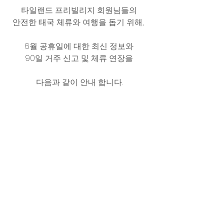
타일랜드 프리빌리지 회원님들의 
안전한 태국 체류와 여행을 돕기 위해,  
6월 공휴일에 대한 최신 정보와 
90일 거주 신고 및 체류 연장을 
다음과 같이 안내 합니다. 