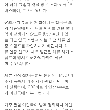
야 하며, 그렇지 않을 경우 '초과 체류 (오
버스테이)‘로 간주됩니다.
✔️초과 체류로 인해 발생되는 벌금은 초
과 체류일에 따라 다르며 이로 인한 불이
익이 발생되지 않도록 항상 여권에 있
는 최근 입국 스탬프 또는 최근 체류 연
장 스탬프를 확인하시기 바랍니다.  체
류 연장 신고시 새로 발급된 체류 허가 스
탬프에 명시된 허가일자까지 체류
할 수 있습니다. 
체류 연장 절차는 회원 본인의  TM30 (거
주지 등록서)거주 지역 관할 이민국에
서 진행하며, 1,900바트의 연장 수수료
가 이민국에서 부과됩니다. 
거주 관할 이민국이 방콕 쨍와타나 이민