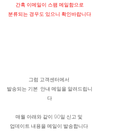
간혹 이메일이 스팸 메일함으로
 분류되는 경우도 있으니 확인바랍니다. 
그럼 고객센터에서 
발송되는 기본  안내 메일을 알려드립니
다.
매월 아래와 같이 90일 신고 및 
업데이트 내용을 메일이 발송합니다. 