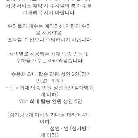
차량 서비스 예약 시 수하물의 총 개수를 
기재해 주시기 바랍니다. 
수하물의 개수는 예약하신 차량의 수하
물 허용량을 
초과할 수 없으니 주의하시기 바랍니다.
.차종별로 허용되는 최대 탑승 인원 및 
수하물 개수는 아래와같습니다.
- 승용차 최대 탑승 인원: 성인 2인(짐가
방 2개 이하)
- SUV 최대 탑승 인원: 성인 3인(짐가방 3
개 이하)
- Van 최대 탑승 인원: 성인 6인 
(짐가방 2개 이하 & 기내용 캐리어 4개 
이하)      
                                  성인 4인 (짐가방 4
개 이하)