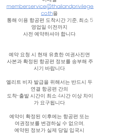
memberservice@thailandprivilege.
co.th
을 
통해 이용 항공편 도착시간 기준, 최소 5
영업일 이전까지 
사전 예약하셔야 합니다. 
예약 요청 시 현재 유효한 여권사진면 
사본과 확정된 항공편 정보를 송부해 주
시기 바랍니다. 
엘리트 비자 발급을 위해서는 반드시 두 
연결 항공편 간의 
도착-출발 시간이 최소 4시간 이상 차이
가 요구됩니다. 
예약이 확정된 이후에는 항공편 또는 
여권정보를 변경하실 수 없으며, 
예약된 정보가 실제 당일 입국시 