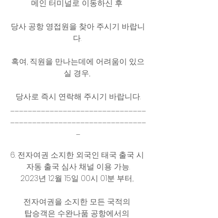
메인 터미널로 이동하신 후 
당사 공항 영접원을 찾아 주시기 바랍니
다. 
혹여, 직원을 만나는데에 어려움이 있으
실 경우, 
당사로 즉시 연락해 주시기 바랍니다.
_______________________________
_______________________________
_
6. 전자여권 소지한 외국인 태국 출국 시 
자동 출국 심사 채널 이용 가능.
2023년 12월 15일 00시 01분 부터, 
전자여권을 소지한 모든 국적의 
탑승객은 수완나품 공항에서의 