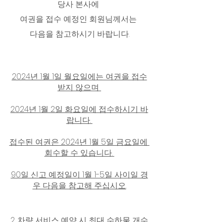
당사 본사에 
여권을 접수 예정인 회원님께서는 
다음을 참고하시기 바랍니다.
2024년 1월 1일 월요일에는 여권을 접수
받지 않으며 
2024년 1월 2일 화요일에 접수하시기 바
랍니다. 
접수된 여권은 2024년 1월 5일 금요일에 
회수할 수 있습니다. 
90일 신고 예정일이 1월 1-5일 사이일 경
우 다음을 참고해 주십시오.
2. 차량 서비스 예약 시 최대 수하물 개수