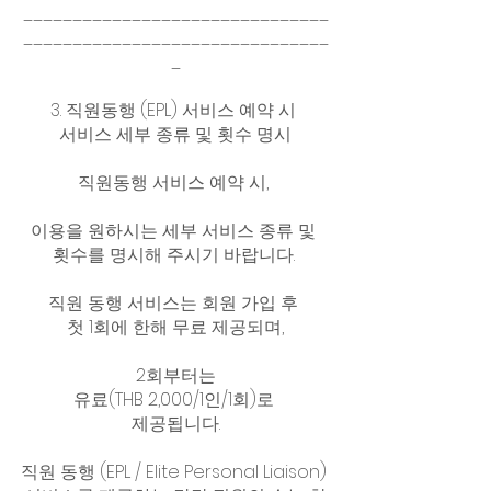
_______________________________
_______________________________
_
3. 직원동행 (EPL) 서비스 예약 시 
서비스 세부 종류 및 횟수 명시
직원동행 서비스 예약 시, 
이용을 원하시는 세부 서비스 종류 및 
횟수를 명시해 주시기 바랍니다. 
직원 동행 서비스는 회원 가입 후 
첫 1회에 한해 무료 제공되며,
 2회부터는 
유료(THB 2,000/1인/1회)로 
제공됩니다.
직원 동행 (EPL / Elite Personal Liaison) 