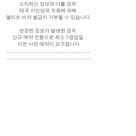
소지하신 정보와 다를 경우, 
태국 이민당국 직원에 의해 
엘리트 비자 발급이 거부될 수 있습니다. 
변경된 정보가 발생된 경우, 
신규 예약 진행으로 최소 5영업일 
이전 사전 예약이 요구됩니다.
_______________________________
_______________________________