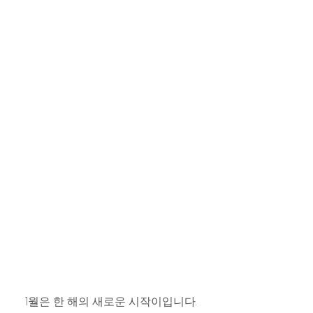
1월은 한 해의 새로운 시작이입니다. 