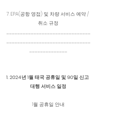
7. EPA(공항 영접) 및 차량 서비스 예약 / 
취소 규정
_______________________________
_______________________________
______________
1. 2024년 1월 태국 공휴일 및 90일 신고 
대행 서비스 일정
1월 공휴일 안내: