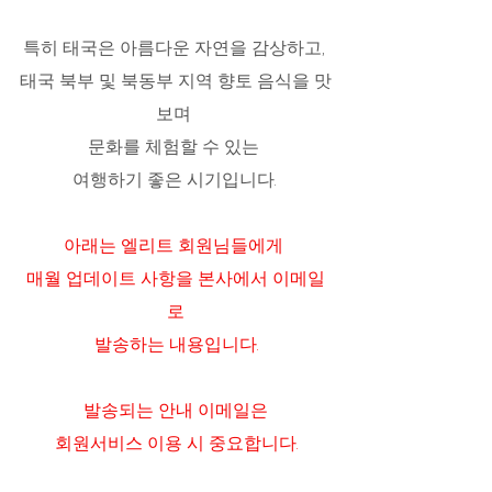
특히 태국은 아름다운 자연을 감상하고, 
태국 북부 및 북동부 지역 향토 음식을 맛
보며 
문화를 체험할 수 있는 
여행하기 좋은 시기입니다. 
아래는 엘리트 회원님들에게 
매월 업데이트 사항을 본사에서 이메일
로
발송하는 내용입니다.
발송되는 안내 이메일은
 회원서비스 이용 시 중요합니다. 