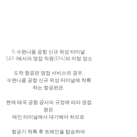
5. 수완나품 공항 신규 위성 터미널 
SAT-1에서의 영접 직원(EPA)의 미팅 장소
도착 항공편 영접 서비스의 경우, 
수완나품 공항 신규 위성 터미널에 착륙
하는 항공편은, 
현재 태국 공항 공사의 규정에 따라 영접
원은 
메인 터미널에서 대기해야 하므로 
항공기 착륙 후 트레인을 탑승하여 