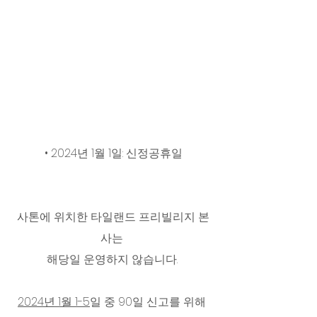
• 2024년 1월 1일: 신정공휴일
사톤에 위치한 타일랜드 프리빌리지 본
사는 
해당일 운영하지 않습니다. 
2024년 1월 1-5
일 중 90일 신고를 위해 