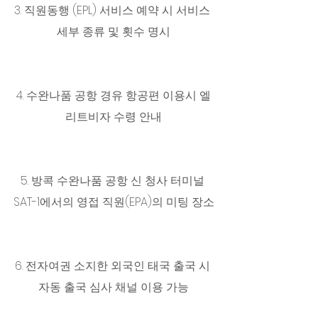
3. 직원동행 (EPL) 서비스 예약 시 서비스 
세부 종류 및 횟수 명시
4. 수완나품 공항 경유 항공편 이용시 엘
리트비자 수령 안내
5. 방콕 수완나품 공항 신 청사 터미널 
SAT-1에서의 영접 직원(EPA)의 미팅 장소
6. 전자여권 소지한 외국인 태국 출국 시 
자동 출국 심사 채널 이용 가능