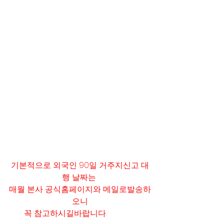
기본적으로 외국인 90일 거주지신고 대
행 날짜는 
매월 본사 공식홈페이지와 메일로발송하
오니
꼭 참고하시길바랍니다.      