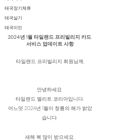
태국장기체류
태국살기
태국이민
2024년 1월 타일랜드 프리빌리지 카드 
서비스 업데이트 사항
타일랜드 프리빌리지 회원님께,
안녕하세요. 
타일랜드 엘리트 코리아입니다. 
어느덧 2024년 1월이 청룡의 해가 밝았
습니다. 
새해 복 많이 받으세요. 