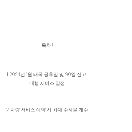
목차 !
1. 2024년 1월 태국 공휴일 및 90일 신고 
대행 서비스 일정
2. 차량 서비스 예약 시 최대 수하물 개수