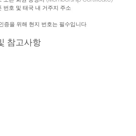
 번호 및 태국 내 거주지 주소
 인증을 위해 현지 번호는 필수입니다.
및 참고사항