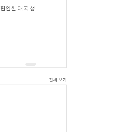
 편안한 태국 생
전체 보기