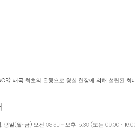
CB)
: 태국 최초의 은행으로 왕실 헌장에 의해 설립된 최
내
점
: 평일(월~금) 오전 08:30 ~ 오후 15:30 (또는 09:00 ~ 16:0