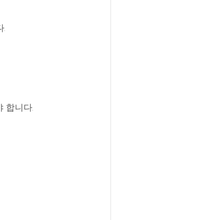
.
 합니다. 