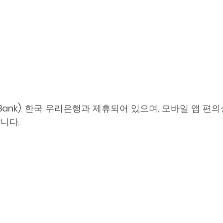
ank)
: 한국 우리은행과 제휴되어 있으며, 모바일 앱 편의
니다.