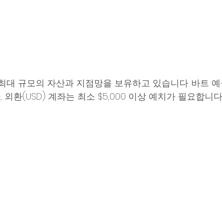
국 최대 규모의 자산과 지점망을 보유하고 있습니다. 바트 예
외환(USD) 계좌는 최소 $5,000 이상 예치가 필요합니다