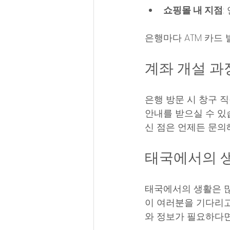
쇼핑몰 내 지점
:
은행마다 ATM 카드 
계좌 개설 과
은행 방문 시 창구 
안내를 받으실 수 있
신 점은 언제든 문의
태국에서의 
태국에서의 생활은 많
이 여러분을 기다리고
와 정보가 필요하다면