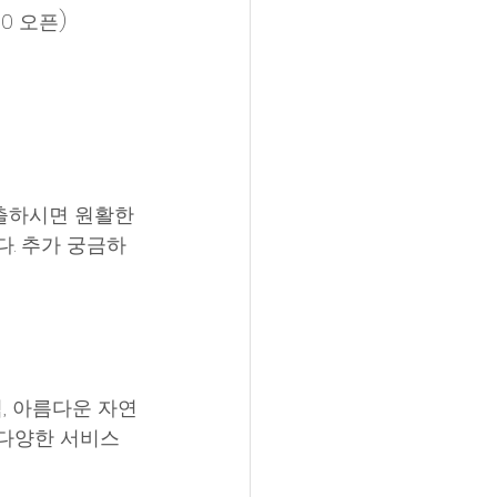
00 오픈)
출하시면 원활한 
. 추가 궁금하
, 아름다운 자연
 다양한 서비스