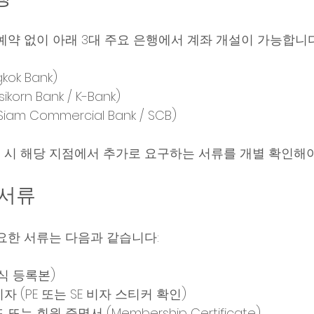
예약 없이 아래 3대 주요 은행에서 계좌 개설이 가능합니다
ok Bank)
orn Bank / K-Bank)
m Commercial Bank / SCB)
용 시 해당 지점에서 추가로 요구하는 서류를 개별 확인해야
 서류
요한 서류는 다음과 같습니다:
식 등록본)
 (PE 또는 SE 비자 스티커 확인)
는 회원 증명서 (Membership Certificate)