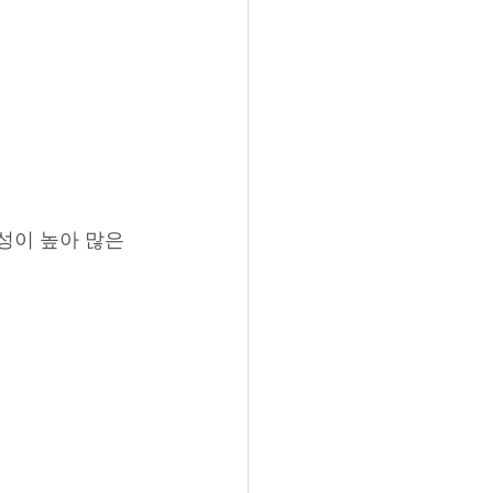
성이 높아 많은 