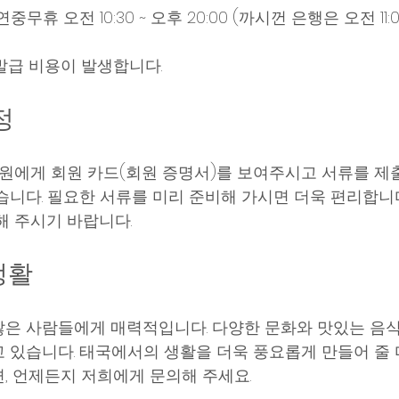
 연중무휴 오전 10:30 ~ 오후 20:00 (까시껀 은행은 오전 11:
발급 비용이 발생합니다. 
정
직원에게 회원 카드(회원 증명서)를 보여주시고 서류를 제
습니다. 필요한 서류를 미리 준비해 가시면 더욱 편리합니다
해 주시기 바랍니다.
생활
은 사람들에게 매력적입니다. 다양한 문화와 맛있는 음식
 있습니다. 태국에서의 생활을 더욱 풍요롭게 만들어 줄
, 언제든지 저희에게 문의해 주세요. 