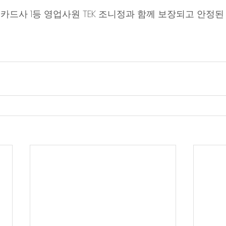
드사 1등 영업사원 TEK 조니정과 함께 보장되고 안정된