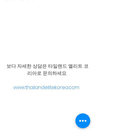
보다 자세한 상담은 타일랜드 엘리트 코
리아로 문의하세요. 
www.thailandelitekorea.com