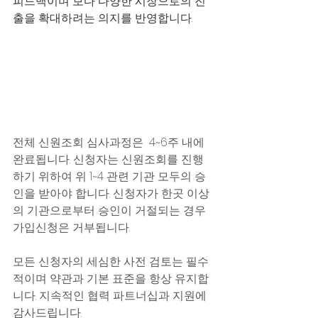
피드백이며 보다 다양한 시장으로의 진
출을 확대하려는 의지를 반영합니다. 
전체 신원조회 심사과정은  4~6주 내에 
완료됩니다. 신청자는 신원조회를 진행
하기 위하여 위 1~4 관련 기관 모두의 승
인을 받아야 합니다. 신청자가 한곳 이상
의 기관으로부터 승인이 거절되는 경우 
가입신청은 거부됩니다. 
모든 신청자의 세심한 사전 검토는 필수
적이며 약관과 기본 표준을 항상 유지합
니다. 지속적인 협력 파트너십과 지원에 
감사드립니다.