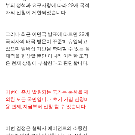
부의 정책과 요구사항에 따라 29개 국적
자의 신청이 제한되었습니다.
그러나 최근 이민국 발표에 따르면 29개 
국적자의 태국 방문이 꾸준히 유입되고 
있으며 멤버십 기반을 확대할 수 있는 잠
재력을 향상할 뿐만 아니라 이러한 조정
은 현재 상황에 부합한다고 판단합니다.
이번에 즉시 발효되는 국가는 북한을 제
외한 모든 국민입니다. 초기 가입 신청비
용 면제, 지금부터 신청 할 수 있습니다. 
이번 결정은 협력사 에이전트의 소중한 