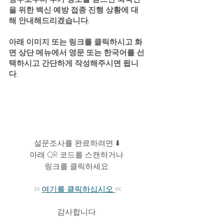
을 위한 백신 예방 접종 진행 상황에 대
해 안내해드리겠습니다.
아래 이미지 또는 링크를 클릭하시고 화
면 상단 메뉴에서 영문 또는 한국어를 선
택하시고 간단하게 작성해주시면 됩니
다.
설문조사를 완료하려면 ⬇️ 
아래 QR 코드를 스캔하거나 
링크를 클릭하세요. 
>> 
여기를 클릭하십시오 
<<
감사합니다. 